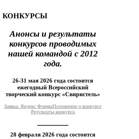
КОНКУРСЫ
Анонсы и результаты
конкурсов проводимых
нашей командой с 2012
года.
26-31 мая 2026 года состоится
ежегодный Всероссийский
творческий конкурс «Свиристель»
Заявка. Яндекс Формы
Положение о конкурсе
Результаты конкурса
28 февраля 2026 года состоится