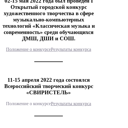
02-15 мая 2022 года был проведен I
Открытый городской конкурс
художественного творчества в сфере
музыкально-компьютерных
технологий «Классическая музыка и
современность» среди обучающихся
ДМШ, ДШИ и СОШ.
Положение о конкурсе
Результаты конкурса
11-15 апреля 2022 года состоялся
Всероссийский творческий конкурс
«СВИРИСТЕЛЬ»
Положение о конкурсе
Результаты конкурса