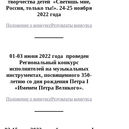
творчества детей «Светишь мне,
Россия, только ты!». 24-25 ноября
2022 года
Положение о конкурсе
Результаты конкурса
01-03 июня 2022 года проведен
Региональный конкурс
исполнителей на музыкальных
инструментах, посвященного 350-
летию со дня рождения Петра I
«Именем Петра Великого».
Положение о конкурсе
Результаты конкурса