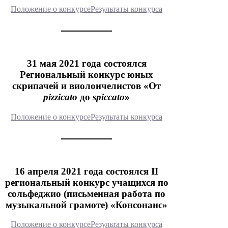
Положение о конкурсе
Результаты конкурса
31 мая 2021 года состоялся
Региональный конкурс юных
скрипачей и виолончелистов «От
pizzicato
до
spiccato
»
Положение о конкурсе
Результаты конкурса
16 апреля 2021 года состоялся II
региональный конкурс учащихся по
сольфеджио (письменная работа по
музыкальной грамоте) «Консонанс»
Положение о конкурсе
Результаты конкурса