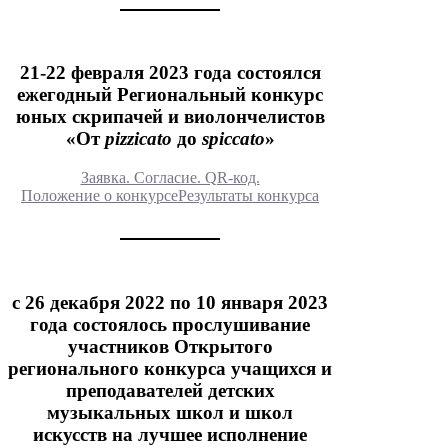
21-22 февраля 2023 года состоялся
ежегодный Региональный конкурс
юных скрипачей и виолончелистов
«От
pizzicato
до
spiccato
»
Заявка. Согласие. QR-код.
Положение о конкурсе
Результаты конкурса
с 26 декабря 2022 по 10 января 2023
года состоялось прослушивание
участников Открытого
регионального конкурса учащихся и
преподавателей детских
музыкальных школ и школ
искусств на лучшее исполнение