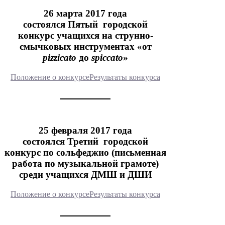
26 марта 2017 года
состоялся Пятый городской
конкурс учащихся на струнно-
смычковых инструментах «от
pizzicato
до
spiccato
»
Положение о конкурсе
Результаты конкурса
25 февраля 2017 года
состоялся Третий городской
конкурс по сольфеджио (письменная
работа по музыкальной грамоте)
среди учащихся ДМШ и ДШИ
Положение о конкурсе
Результаты конкурса