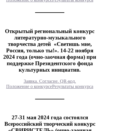
Открытый региональный конкурс
литературно-музыкального
творчества детей «Светишь мне,
Россия, только ты!». 14-22 ноября
2024 года (очно-заочная форма) при
поддержке Президентского фонда
культурных инициатив.
Заявка. Согласие. QR-код.
Положение о конкурсе
Результаты конкурса
27-31 мая 2024 года состоялся
Всероссийский творческий конкурс
«СВИРИСТЕЛЬ» (очно-заочная