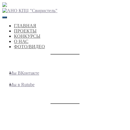
Перейти
к
содержимому
ГЛАВНАЯ
ПРОЕКТЫ
КОНКУРСЫ
О НАС
ФОТО/ВИДЕО
Мы ВКонтакте
Мы в Rutube