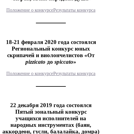
Положение о конкурсе
Результаты конкурса
18-21 февраля 2020 года состоялся
Региональный конкурс юных
скрипачей и виолончелистов «От
pizzicato
до
spiccato
»
Положение о конкурсе
Результаты конкурса
22 декабря 2019 года состоялся
Пятый зональный конкурс
учащихся исполнителей на
народных инструментах (баян,
аккордеон, гусли, балалайка, домра)