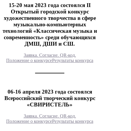
15-20 мая 2023 года состоялся II
Открытый городской конкурс
художественного творчества в сфере
музыкально-компьютерных
технологий «Классическая музыка и
современность» среди обучающихся
ДМШ, ДШИ и СШ.
Заявка. Согласие. QR-код.
Положение о конкурсе
Результаты конкурса
06-16 апреля 2023 года состоялся
Всероссийский творческий конкурс
«СВИРИСТЕЛЬ»
Заявка. Согласие. QR-код.
Положение о конкурсе
Результаты конкурса