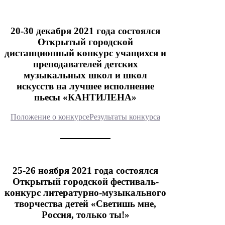
20-30 декабря 2021 года состоялся
Открытый городской
дистанционный конкурс учащихся и
преподавателей детских
музыкальных школ и школ
искусств на лучшее исполнение
пьесы «КАНТИЛЕНА»
Положение о конкурсе
Результаты конкурса
25-26 ноября 2021 года состоялся
Открытый городской фестиваль-
конкурс литературно-музыкального
творчества детей «Светишь мне,
Россия, только ты!»