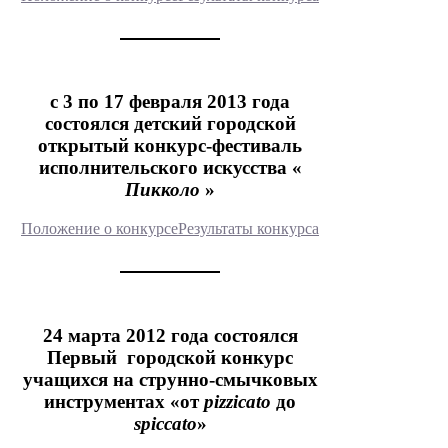
с 3 по 17 февраля 2013 года
состоялся детский городской
открытый конкурс-фестиваль
исполнительского искусства «
Пикколо
»
Положение о конкурсе
Результаты конкурса
24 марта 2012 года состоялся
Первый городской конкурс
учащихся на струнно-смычковых
инструментах «от
pizzicato
до
spiccato
»