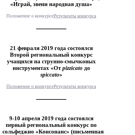
«Играй, звени народная душа»
Положение о конкурсе
Результаты конкурса
21 февраля 2019 года состоялся
Второй региональный конкурс
учащихся на струнно-смычковых
инструментах «От
pizzicato
до
spiccato
»
Положение о конкурсе
Результаты конкурса
9-10 апреля 2019 года состоялся
первый региональный конкурс по
сольфеджио «Консонанс» (письменная