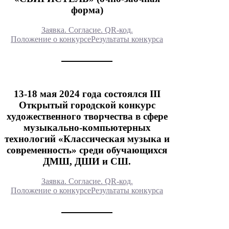
форма)
Заявка. Согласие. QR-код.
Положение о конкурсе
Результаты конкурса
13-18 мая 2024 года состоялся III
Открытый городской конкурс
художественного творчества в сфере
музыкально-компьютерных
технологий «Классическая музыка и
современность» среди обучающихся
ДМШ, ДШИ и СШ.
Заявка. Согласие. QR-код.
Положение о конкурсе
Результаты конкурса