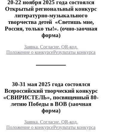
20-22 ноября 2025 года состоялся
Открытый региональный конкурс
литературно-музыкального
творчества детей «Светишь мне,
Россия, только ты!». (очно-заочная
форма)
Заявка. Согласие. QR-код.
Положение о конкурсе
Результаты конкурса
30-31 мая 2025 года состоялся
Всероссийский творческий конкурс
«СВИРИСТЕЛЬ», посвященный 80-
летию Победы в ВОВ (заочная
форма)
Заявка. Согласие. QR-код.
Положение о конкурсе
Результаты конкурса