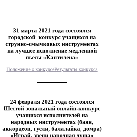
31 марта 2021 года состоялся
городской конкурс учащихся на
струнно-смычковых инструментах
на лучшее исполнение медленной
пьесы «Кантилена»
Положение о конкурсе
Результаты конкурса
24 февраля 2021 года состоялся
Шестой зональный онлайн-конкурс
учащихся исполнителей на
народных инструментах (баян,
аккордеон, гусли, балалайка, домра)
«Играй, звени народная душа»