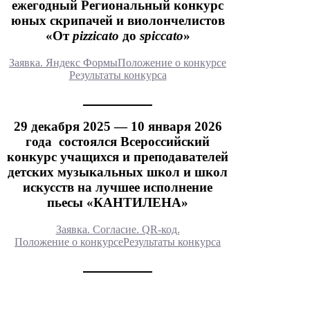
ежегодный Региональный конкурс
юных скрипачей и виолончелистов
«От
pizzicato
до
spiccato
»
Заявка. Яндекс Формы
Положение о конкурсе
Результаты конкурса
29 декабря 2025 — 10 января 2026
года состоялся Всероссийский
конкурс учащихся и преподавателей
детских музыкальных школ и школ
искусств на лучшее исполнение
пьесы «КАНТИЛЕНА»
Заявка. Согласие. QR-код.
Положение о конкурсе
Результаты конкурса