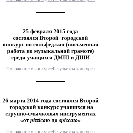
25 февраля 2015 года
состоялся Второй городской
конкурс по сольфеджио (письменная
работа по музыкальной грамоте)
среди учащихся ДМШ и ДШИ
Положение о конкурсе
Результаты конкурса
26 марта 2014 года состоялся Второй
городской конкурс учащихся на
струнно-смычковых инструментах
«от
pizzicato
до
spiccato
»
Положение о конкурсе
Результаты конкурса