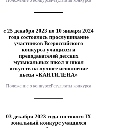
Положение о конкурсе
Результаты конкурса
с 25 декабря 2023 по 10 января 2024
года состоялось прослушивание
участников Всероссийского
конкурса учащихся и
преподавателей детских
музыкальных школ и школ
искусств на лучшее исполнение
пьесы «КАНТИЛЕНА»
Положение о конкурсе
Результаты конкурса
03 декабря 2023 года состоялся IX
зональный конкурс учащихся