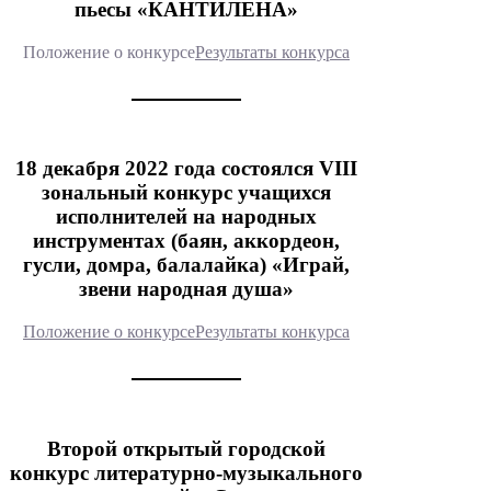
пьесы «КАНТИЛЕНА»
Положение о конкурсе
Результаты конкурса
18 декабря 2022 года состоялся VIII
зональный конкурс учащихся
исполнителей на народных
инструментах (баян, аккордеон,
гусли, домра, балалайка) «Играй,
звени народная душа»
Положение о конкурсе
Результаты конкурса
Второй открытый городской
конкурс литературно-музыкального