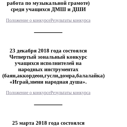
работа по музыкальной грамоте)
среди учащихся ДМШ и ДШИ
Положение о конкурсе
Результаты конкурса
23 декабря 2018 года состоялся
Четвертый зональный конкурс
учащихся исполнителей на
народных инструментах
(баян,аккордеон,гусли,домра,балалайка)
«Играй,звени народная душа».
Положение о конкурсе
Результаты конкурса
25 марта 2018 года состоялся