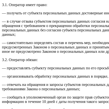
3.1. Оператор имеет право:
— получать от субъекта персональных данных достоверные и
— в случае отзыва субъектом персональных данных согласия н
обращения с требованием о прекращении обработки персональ
персональных данных без согласия субъекта персональных дан
данных;
— самостоятельно определять состав и перечень мер, необход
предусмотренных Законом о персональных данных и принятым
иное не предусмотрено Законом о персональных данных или д
3.2. Оператор обязан:
— предоставлять субъекту персональных данных по его прось
— организовывать обработку персональных данных в порядке,
— отвечать на обращения и запросы субъектов персональных д
требованиями Закона о персональных данных;
— сообщать в уполномоченный орган по защите прав субъекто
информацию в течение 10 дней с даты получения такого запрос