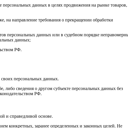
е персональных данных в целях продвижения на рынке товаров,
кже, на направление требования о прекращении обработки
тов персональных данных или в судебном порядке неправомерн
нальных данных;
ьством РФ.
 своих персональных данных.
бе, либо сведения о другом субъекте персональных данных без
законодательством РФ.
ой и справедливой основе.
ием конкретных, заранее определенных и законных целей. Не