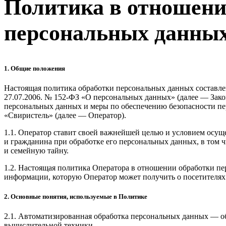
Политика в отношени
персональных данны
1. Общие положения
Настоящая политика обработки персональных данных составлен
27.07.2006. № 152-ФЗ «О персональных данных» (далее — Зако
персональных данных и меры по обеспечению безопасности 
«Свиристель» (далее — Оператор).
1.1. Оператор ставит своей важнейшей целью и условием осущ
и гражданина при обработке его персональных данных, в том 
и семейную тайну.
1.2. Настоящая политика Оператора в отношении обработки пе
информации, которую Оператор может получить о посетителях сайт
2. Основные понятия, используемые в Политике
2.1. Автоматизированная обработка персональных данных — о
вычислительной техники.