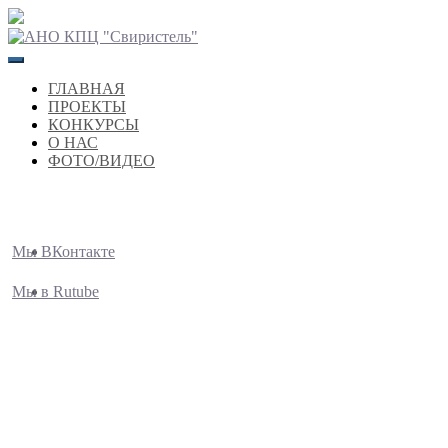
Перейти
к
содержимому
ГЛАВНАЯ
ПРОЕКТЫ
КОНКУРСЫ
О НАС
ФОТО/ВИДЕО
Мы ВКонтакте
Мы в Rutube