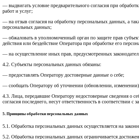
— выдвигать условие предварительного согласия при обработк
работ и услуг;
— на отзыв согласия на обработку персональных данных, а та
персональных данных;
— обжаловать в уполномоченный орган по защите прав субъек
действия или бездействие Оператора при обработке его персо
— на осуществление иных прав, предусмотренных законодател
4.2. Субъекты персональных данных обязаны:
— предоставлять Оператору достоверные данные о себе;
— сообщать Оператору об уточнении (обновлении, изменении)
4.3. Лица, передавшие Оператору недостоверные сведения о се
согласия последнего, несут ответственность в соответствии с 
5. Принципы обработки персональных данных
5.1. Обработка персональных данных осуществляется на законн
5.2. Обработка персональных данных ограничивается достижен