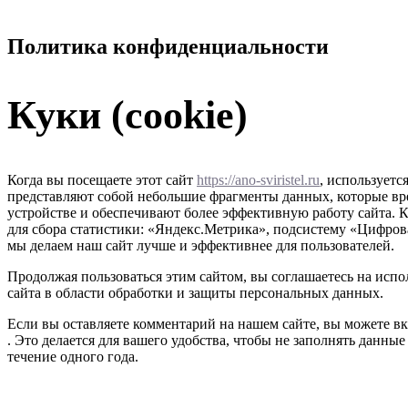
Политика конфиденциальности
Куки (cookie)
Когда вы посещаете этот сайт
https://ano-sviristel.ru
, используетс
представляют собой небольшие фрагменты данных, которые в
устройстве и обеспечивают более эффективную работу сайта. К
для сбора статистики: «Яндекс.Метрика», подсистему «Цифрова
мы делаем наш сайт лучше и эффективнее для пользователей.
Продолжая пользоваться этим сайтом, вы соглашаетесь на испо
сайта в области обработки и защиты персональных данных.
Если вы оставляете комментарий на нашем сайте, вы можете вкл
. Это делается для вашего удобства, чтобы не заполнять данны
течение одного года.